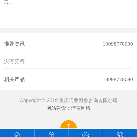
力。
推荐资讯
13098778090
没有资料
相关产品
13098778090
Copyright © 2019 重庆巧叠财务咨询有限公司
网站建设
：
沛宣网络