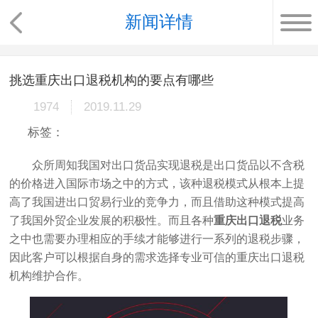
新闻详情
挑选重庆出口退税机构的要点有哪些
1974
2019.11.29
标签：
众所周知我国对出口货品实现退税是出口货品以不含税
的价格进入国际市场之中的方式，该种退税模式从根本上提
高了我国进出口贸易行业的竞争力，而且借助这种模式提高
了我国外贸企业发展的积极性。而且各种
重庆出口退税
业务
之中也需要办理相应的手续才能够进行一系列的退税步骤，
因此客户可以根据自身的需求选择专业可信的重庆出口退税
机构维护合作。