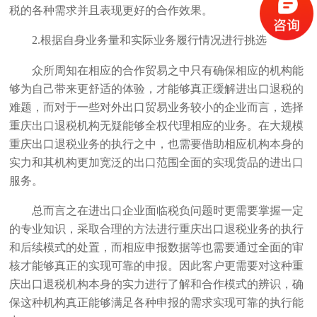
税的各种需求并且表现更好的合作效果。
2.根据自身业务量和实际业务履行情况进行挑选
众所周知在相应的合作贸易之中只有确保相应的机构能
够为自己带来更舒适的体验，才能够真正缓解进出口退税的
难题，而对于一些对外出口贸易业务较小的企业而言，选择
重庆出口退税机构无疑能够全权代理相应的业务。在大规模
重庆出口退税业务的执行之中，也需要借助相应机构本身的
实力和其机构更加宽泛的出口范围全面的实现货品的进出口
服务。
总而言之在进出口企业面临税负问题时更需要掌握一定
的专业知识，采取合理的方法进行重庆出口退税业务的执行
和后续模式的处置，而相应申报数据等也需要通过全面的审
核才能够真正的实现可靠的申报。因此客户更需要对这种重
庆出口退税机构本身的实力进行了解和合作模式的辨识，确
保这种机构真正能够满足各种申报的需求实现可靠的执行能