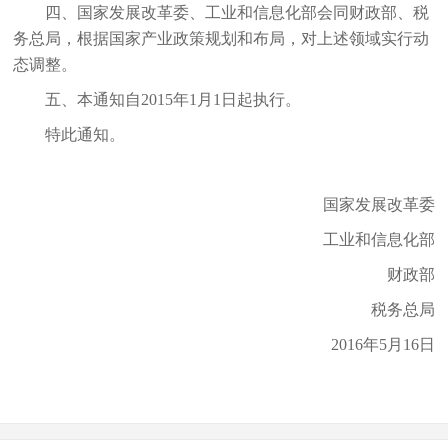
四、国家发展改革委、工业和信息化部会同财政部、税
务总局，根据国家产业政策规划和布局，对上述领域实行动
态调整。
五、本通知自2015年1月1日起执行。
特此通知。
国家发展改革委
工业和信息化部
财政部
税务总局
2016年5月16日