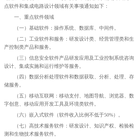
点软件和集成电路设计领域有关事项通知如下：
一、重点软件领域
（一）基础软件：操作系统、数据库、中间件。
（二）工业软件和服务：研发设计类、经营管理类和生
产控制类产品和服务。
（三）信息安全软件产品研发应用及工业控制系统咨询
设计、集成实施和运行维护等服务。
（四）数据分析处理软件和数据获取、分析、处理、存
储服务。
（五）移动互联网：移动支付、地图导航、浏览器、数
字创意、移动应用开发工具及环境类软件。
（六）嵌入式软件（软件收入比例不低于50%）。
（七）高技术服务软件：研发设计、知识产权、检验检
测和生物技术服务软件。