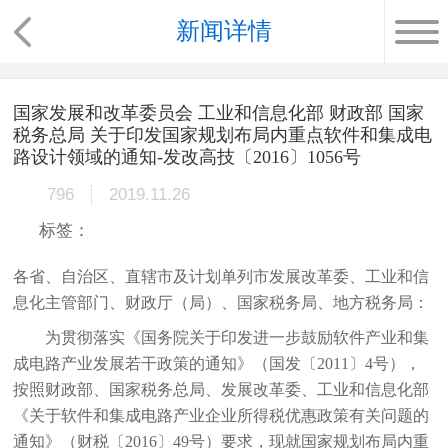
新闻详情
国家发展和改革委员会 工业和信息化部 财政部 国家
税务总局 关于印发国家规划布局内重点软件和集成电
路设计领域的通知-发改高技〔2016〕1056号
796
2019.11.26
标签：
各省、自治区、直辖市及计划单列市发展改革委、工业和信
息化主管部门、财政厅（局）、国家税务局、地方税务局：
为贯彻落实《国务院关于印发进一步鼓励软件产业和集
成电路产业发展若干政策的通知》（国发〔2011〕4号），
按照财政部、国家税务总局、发展改革委、工业和信息化部
《关于软件和集成电路产业企业所得税优惠政策有关问题的
通知》（财税〔2016〕49号）要求，现就国家规划布局内重