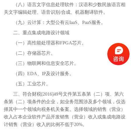
（八）语言文字信息处理软件：汉语和少数民族语言相
关文字编辑处理、语音识别/合成、机器翻译软件。
（九）云计算：大型公有云IaaS、PaaS服务。
二、重点集成电路设计领域
（一）高性能处理器和FPGA芯片。
（二）存储器芯片。
（三）物联网和信息安全芯片。
（四）EDA、IP及设计服务。
（五）工业芯片。
三、符合财税[2016]49号文件第五条第（二）项、第六
条第（二）项条件的企业，如业务范围涉及多个领域，仅选
择其中一个领域向税务机关备案。选择领域的销售（营业）
收入占本企业软件产品开发销售（营业）收入或集成电路设
计销售（营业）收入的比例不低于20%。